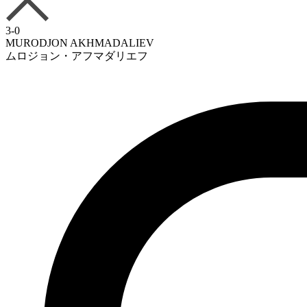
3-0
MURODJON AKHMADALIEV
ムロジョン・アフマダリエフ