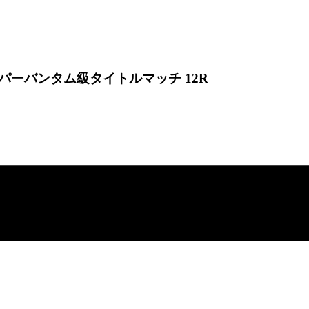
パーバンタム級タイトルマッチ 12R