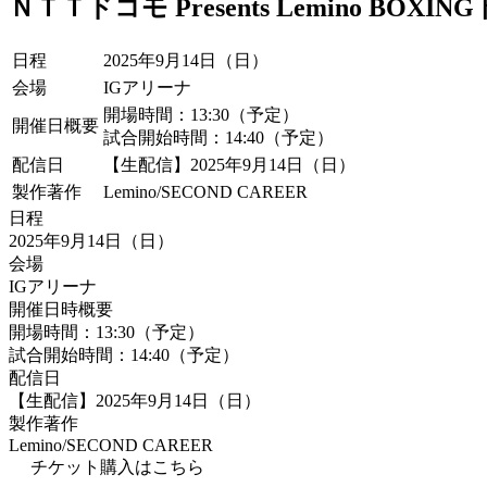
ＮＴＴドコモ Presents Lemino 
日程
2025年9月14日（日）
会場
IGアリーナ
開場時間：
13:30（予定）
開催日概要
試合開始時間：
14:40（予定）
配信日
【生配信】2025年9月14日（日）
製作著作
Lemino/SECOND CAREER
日程
2025年9月14日（日）
会場
IGアリーナ
開催日時概要
開場時間：
13:30（予定）
試合開始時間：
14:40（予定）
配信日
【生配信】2025年9月14日（日）
製作著作
Lemino/SECOND CAREER
チケット購入はこちら