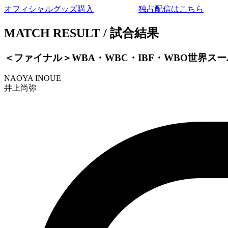
オフィシャルグッズ購入
独占配信はこちら
MATCH RESULT
/ 試合結果
＜ファイナル＞WBA・WBC・IBF・WBO世界スー
NAOYA INOUE
井上尚弥