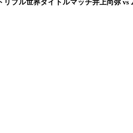
BOXINGトリプル世界タイトルマッチ井上尚弥