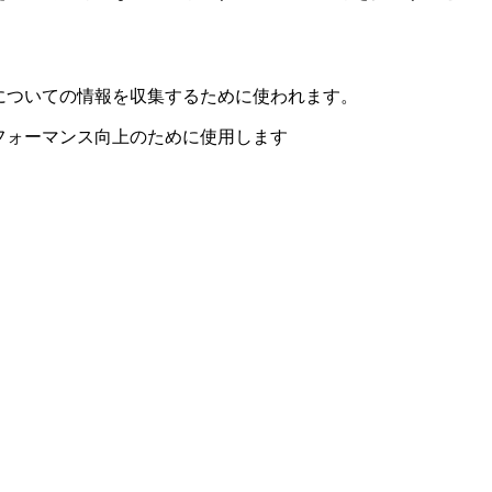
かについての情報を収集するために使われます。
パフォーマンス向上のために使用します