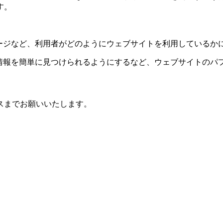
す。
るページなど、利用者がどのようにウェブサイトを利用している
いる情報を簡単に見つけられるようにするなど、ウェブサイトの
スまでお願いいたします。