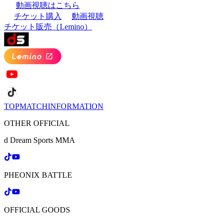
動画視聴はこちら
チケット購入
動画視聴
チケット販売（Lemino）
TOP
MATCH
INFORMATION
OTHER OFFICIAL
d Dream Sports MMA
PHEONIX BATTLE
OFFICIAL GOODS