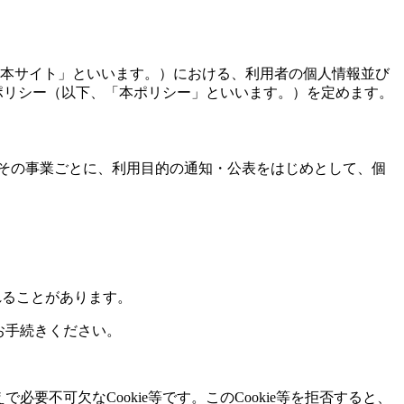
「本サイト」といいます。）における、利用者の個人情報並び
シーポリシー（以下、「本ポリシー」といいます。）を定めます。
その事業ごとに、利用目的の通知・公表をはじめとして、個
されることがあります。
お手続きください。
要不可欠なCookie等です。このCookie等を拒否すると、